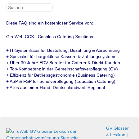
Suchen
nach:
Diese FAQ sind ein kostenloser Service von:
GiroWeb CCS - Cashless Catering Solutions
+ IT-Systemhaus für Bestellung, Bezahlung & Abrechnung
+ Spezialist für bargeldlose Kassen- & Zahlungssysteme
+ Über 30 Jahre EDV-Berater für Caterer & Direkt-Kunden
+ Top-Kompetenz in der Gemeinschaftsverpflegung (GV)
+ Effizienz für Betriebsgastronomie (Business Catering)
+ ASP & FSP für Schulverpflegung (Education Catering)
+ Alles aus einer Hand. Deutschlandweit. Regional.
GV Glossar
& Lexikon |