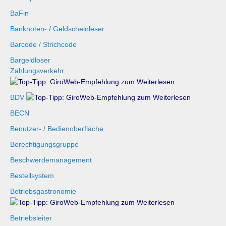
BaFin
Banknoten- / Geldscheinleser
Barcode / Strichcode
Bargeldloser
Zahlungsverkehr
BDV
BECN
Benutzer- / Bedienoberfläche
Berechtigungsgruppe
Beschwerdemanagement
Bestellsystem
Betriebsgastronomie
Betriebsleiter