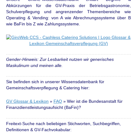
Abkürzungen für die GV-Praxis der Betriebsgastronomie,
Schulverpflegung und angrenzender Themenbereiche wie
Operating & Vending: von A wie Abrechnungssysteme über B
wie BaFin bis Z wie Zahlungssysteme.
Gender-Hinweis: Zur Lesbarkeit nutzen wir generisches
Maskulinum und meinen alle.
Sie befinden sich in unserer Wissensdatenbank für
Gemeinschaftsverpflegung & Catering hier:
GV Glossar & Lexikon
»
FAQ
»
Wer ist die Bundesanstalt für
Finanzdienstleistungsaufsicht (BaFin)?
Freitext-Suche nach beliebigen Stichworten, Suchbegriffen,
Definitionen & GV-Fachvokabular: