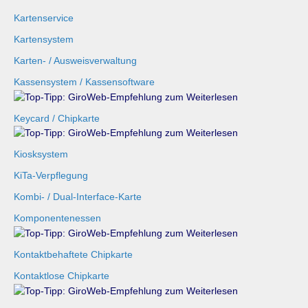
Kartenservice
Kartensystem
Karten- / Ausweisverwaltung
Kassensystem / Kassensoftware
Keycard / Chipkarte
Kiosksystem
KiTa-Verpflegung
Kombi- / Dual-Interface-Karte
Komponentenessen
Kontaktbehaftete Chipkarte
Kontaktlose Chipkarte