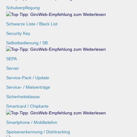
Schulverpflegung
Schwarze Liste / Black List
Security Key
Selbstbedienung / SB
SEPA
Server
Service-Pack / Update
Service- / Mietverträge
Sicherheitsklasse
Smartcard / Chipkarte
Smartphone / Mobiltelefon
Speisenerkennung / Dishtracking