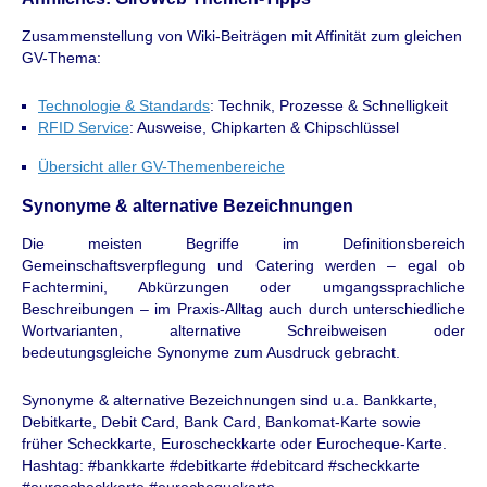
Zusammenstellung von Wiki-Beiträgen mit Affinität zum gleichen
GV-Thema:
Technologie & Standards
: Technik, Prozesse & Schnelligkeit
RFID Service
: Ausweise, Chipkarten & Chipschlüssel
Übersicht aller GV-Themenbereiche
Synonyme & alternative Bezeichnungen
Die meisten Begriffe im Definitionsbereich
Gemeinschaftsverpflegung und Catering werden – egal ob
Fachtermini, Abkürzungen oder umgangssprachliche
Beschreibungen – im Praxis-Alltag auch durch unterschiedliche
Wortvarianten, alternative Schreibweisen oder
bedeutungsgleiche Synonyme zum Ausdruck gebracht.
Synonyme & alternative Bezeichnungen sind u.a. Bankkarte,
Debitkarte, Debit Card, Bank Card, Bankomat-Karte sowie
früher Scheckkarte, Euroscheckkarte oder Eurocheque-Karte.
Hashtag: #bankkarte #debitkarte #debitcard #scheckkarte