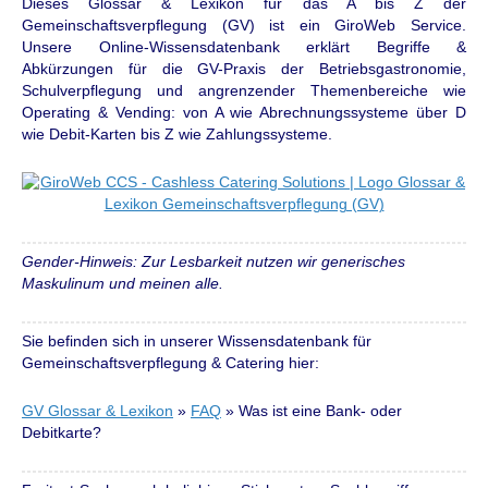
Dieses Glossar & Lexikon für das A bis Z der
Gemeinschaftsverpflegung (GV) ist ein GiroWeb Service.
Unsere Online-Wissensdatenbank erklärt Begriffe &
Abkürzungen für die GV-Praxis der Betriebsgastronomie,
Schulverpflegung und angrenzender Themenbereiche wie
Operating & Vending: von A wie Abrechnungssysteme über D
wie Debit-Karten bis Z wie Zahlungssysteme.
Gender-Hinweis: Zur Lesbarkeit nutzen wir generisches
Maskulinum und meinen alle.
Sie befinden sich in unserer Wissensdatenbank für
Gemeinschaftsverpflegung & Catering hier:
GV Glossar & Lexikon
»
FAQ
»
Was ist eine Bank- oder
Debitkarte?