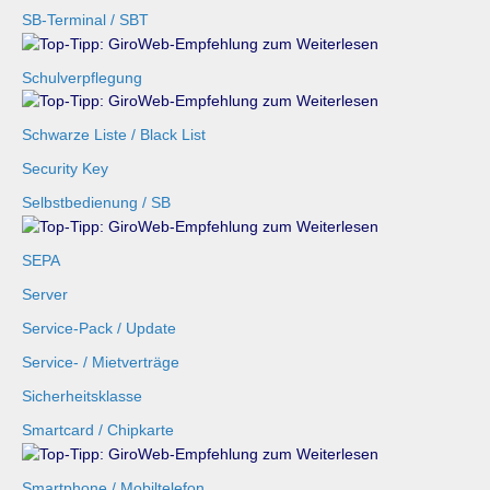
SB-Terminal / SBT
Schulverpflegung
Schwarze Liste / Black List
Security Key
Selbstbedienung / SB
SEPA
Server
Service-Pack / Update
Service- / Mietverträge
Sicherheitsklasse
Smartcard / Chipkarte
Smartphone / Mobiltelefon