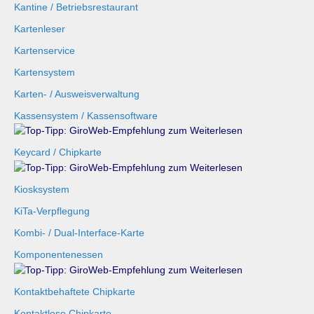
Kantine / Betriebsrestaurant
Kartenleser
Kartenservice
Kartensystem
Karten- / Ausweisverwaltung
Kassensystem / Kassensoftware
Keycard / Chipkarte
Kiosksystem
KiTa-Verpflegung
Kombi- / Dual-Interface-Karte
Komponentenessen
Kontaktbehaftete Chipkarte
Kontaktlose Chipkarte