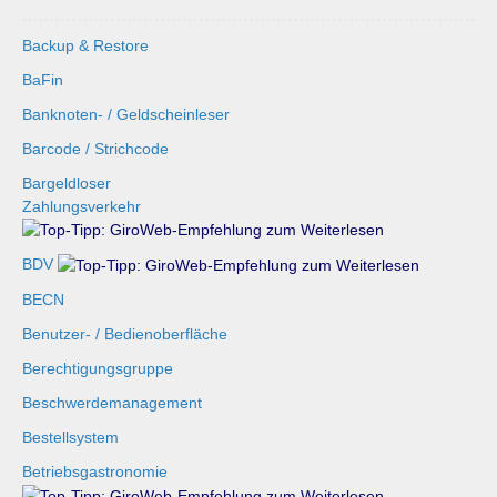
Backup & Restore
BaFin
Banknoten- / Geldscheinleser
Barcode / Strichcode
Bargeldloser
Zahlungsverkehr
BDV
BECN
Benutzer- / Bedienoberfläche
Berechtigungsgruppe
Beschwerdemanagement
Bestellsystem
Betriebsgastronomie