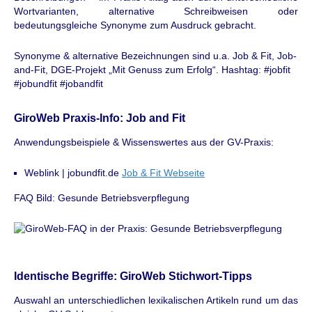
Wortvarianten, alternative Schreibweisen oder
bedeutungsgleiche Synonyme zum Ausdruck gebracht.
Synonyme & alternative Bezeichnungen sind u.a. Job & Fit, Job-
and-Fit, DGE-Projekt „Mit Genuss zum Erfolg“. Hashtag: #jobfit
#jobundfit #jobandfit
GiroWeb Praxis-Info: Job and Fit
Anwendungsbeispiele & Wissenswertes aus der GV-Praxis:
Weblink | jobundfit.de
Job & Fit Webseite
FAQ Bild: Gesunde Betriebsverpflegung
Identische Begriffe: GiroWeb Stichwort-Tipps
Auswahl an unterschiedlichen lexikalischen Artikeln rund um das