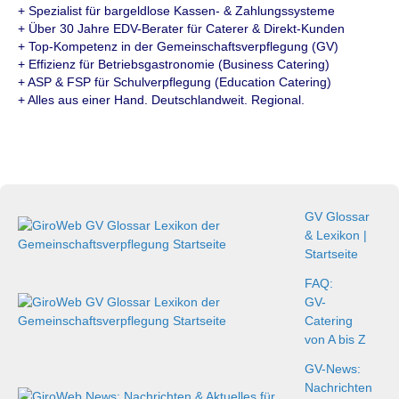
+ Spezialist für bargeldlose Kassen- & Zahlungssysteme
+ Über 30 Jahre EDV-Berater für Caterer & Direkt-Kunden
+ Top-Kompetenz in der Gemeinschaftsverpflegung (GV)
+ Effizienz für Betriebsgastronomie (Business Catering)
+ ASP & FSP für Schulverpflegung (Education Catering)
+ Alles aus einer Hand. Deutschlandweit. Regional.
GV Glossar
& Lexikon |
Startseite
FAQ:
GV-
Catering
von A bis Z
GV-News:
Nachrichten