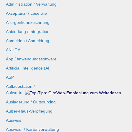
Administration / Verwaltung
Akzeptanz- / Leserate
Allergenkennzeichnung
Anbindung / Integration
Anmelden / Anmeldung
ANUGA
App / Anwendungssoftware
Artificial Intelligence (AI)
ASP
Aufladestation /
Aufwerter
Auslagerung / Outsourcing
Außer-Haus-Verpflegung
Ausweis
Ausweis- / Kartenverwaltung