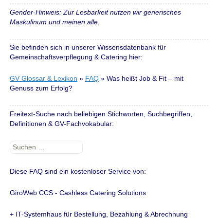
Gender-Hinweis: Zur Lesbarkeit nutzen wir generisches
Maskulinum und meinen alle.
Sie befinden sich in unserer Wissensdatenbank für
Gemeinschaftsverpflegung & Catering hier:
GV Glossar & Lexikon
»
FAQ
»
Was heißt Job & Fit – mit
Genuss zum Erfolg?
Freitext-Suche nach beliebigen Stichworten, Suchbegriffen,
Definitionen & GV-Fachvokabular:
Suchen
nach:
Diese FAQ sind ein kostenloser Service von:
GiroWeb CCS - Cashless Catering Solutions
+ IT-Systemhaus für Bestellung, Bezahlung & Abrechnung