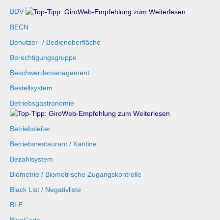
BDV
BECN
Benutzer- / Bedienoberfläche
Berechtigungsgruppe
Beschwerdemanagement
Bestellsystem
Betriebsgastronomie
Betriebsleiter
Betriebsrestaurant / Kantine
Bezahlsystem
Biometrie / Biometrische Zugangskontrolle
Black List / Negativliste
BLE