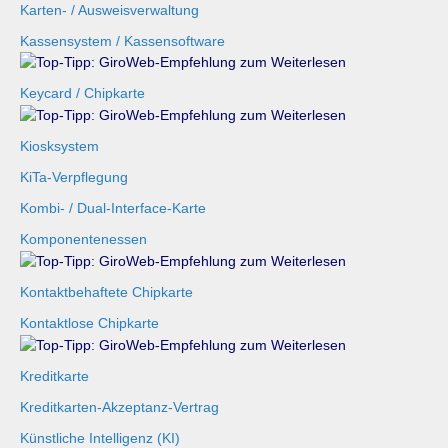
Karten- / Ausweisverwaltung
Kassensystem / Kassensoftware
Keycard / Chipkarte
Kiosksystem
KiTa-Verpflegung
Kombi- / Dual-Interface-Karte
Komponentenessen
Kontaktbehaftete Chipkarte
Kontaktlose Chipkarte
Kreditkarte
Kreditkarten-Akzeptanz-Vertrag
Künstliche Intelligenz (KI)