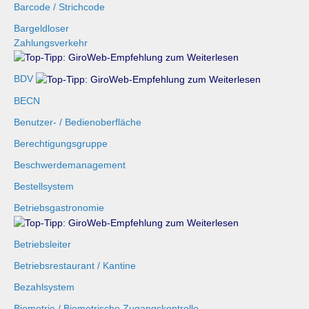
Barcode / Strichcode
Bargeldloser
Zahlungsverkehr
BDV
BECN
Benutzer- / Bedienoberfläche
Berechtigungsgruppe
Beschwerdemanagement
Bestellsystem
Betriebsgastronomie
Betriebsleiter
Betriebsrestaurant / Kantine
Bezahlsystem
Biometrie / Biometrische Zugangskontrolle