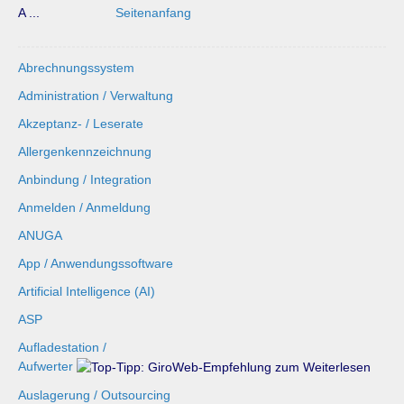
A ...
Seitenanfang
Abrechnungssystem
Administration / Verwaltung
Akzeptanz- / Leserate
Allergenkennzeichnung
Anbindung / Integration
Anmelden / Anmeldung
ANUGA
App / Anwendungssoftware
Artificial Intelligence (AI)
ASP
Aufladestation /
Aufwerter
Auslagerung / Outsourcing