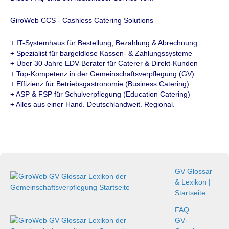
GiroWeb CCS - Cashless Catering Solutions
+ IT-Systemhaus für Bestellung, Bezahlung & Abrechnung
+ Spezialist für bargeldlose Kassen- & Zahlungssysteme
+ Über 30 Jahre EDV-Berater für Caterer & Direkt-Kunden
+ Top-Kompetenz in der Gemeinschaftsverpflegung (GV)
+ Effizienz für Betriebsgastronomie (Business Catering)
+ ASP & FSP für Schulverpflegung (Education Catering)
+ Alles aus einer Hand. Deutschlandweit. Regional.
GV Glossar
& Lexikon |
Startseite
FAQ:
GV-