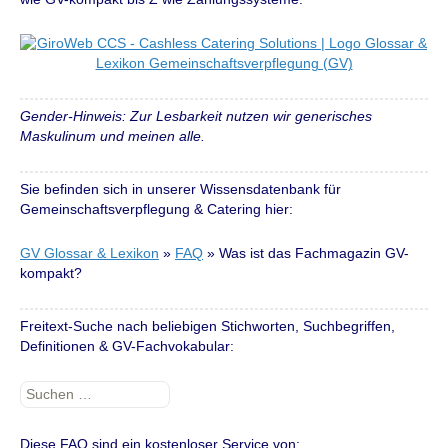
Gender-Hinweis: Zur Lesbarkeit nutzen wir generisches
Maskulinum und meinen alle.
Sie befinden sich in unserer Wissensdatenbank für
Gemeinschaftsverpflegung & Catering hier:
GV Glossar & Lexikon
»
FAQ
»
Was ist das Fachmagazin GV-
kompakt?
Freitext-Suche nach beliebigen Stichworten, Suchbegriffen,
Definitionen & GV-Fachvokabular:
Suchen
nach:
Diese FAQ sind ein kostenloser Service von: