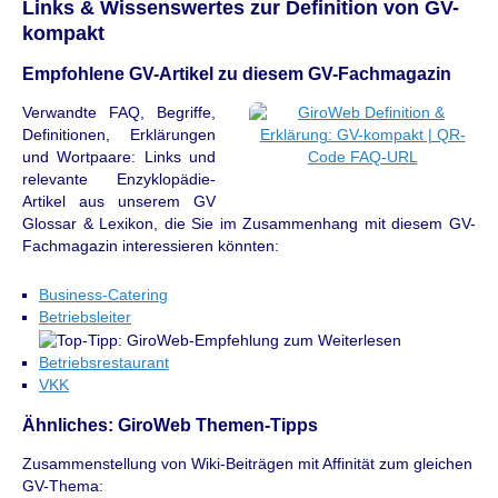
Links & Wissenswertes zur Definition von GV-
kompakt
Empfohlene GV-Artikel zu diesem GV-Fachmagazin
Verwandte FAQ, Begriffe,
Definitionen, Erklärungen
und Wortpaare: Links und
relevante Enzyklopädie-
Artikel aus unserem GV
Glossar & Lexikon, die Sie im Zusammenhang mit diesem GV-
Fachmagazin interessieren könnten:
Business-Catering
Betriebsleiter
Betriebsrestaurant
VKK
Ähnliches: GiroWeb Themen-Tipps
Zusammenstellung von Wiki-Beiträgen mit Affinität zum gleichen
GV-Thema: