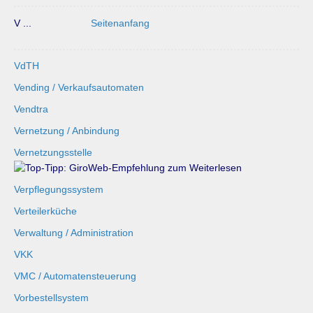
V ...
Seitenanfang
VdTH
Vending / Verkaufsautomaten
Vendtra
Vernetzung / Anbindung
Vernetzungsstelle
Verpflegungssystem
Verteilerküche
Verwaltung / Administration
VKK
VMC / Automatensteuerung
Vorbestellsystem