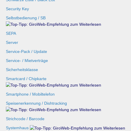
Security Key
Selbstbedienung / SB
SEPA
Server
Service-Pack / Update
Service- / Mietverträge
Sicherheitsklasse
Smartcard / Chipkarte
Smartphone / Mobiltelefon
Speisenerkennung / Dishtracking
Strichcode / Barcode
Systemhaus