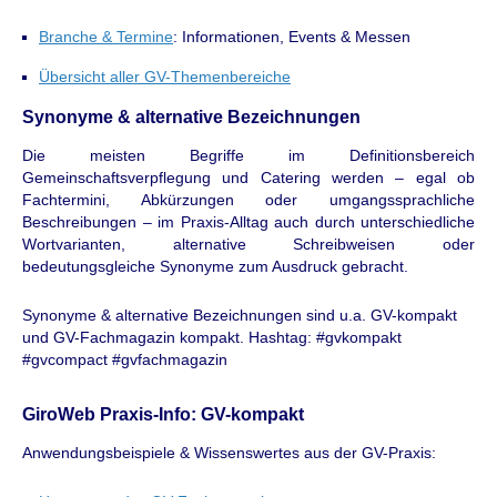
Branche & Termine
: Informationen, Events & Messen
Übersicht aller GV-Themenbereiche
Synonyme & alternative Bezeichnungen
Die meisten Begriffe im Definitionsbereich
Gemeinschaftsverpflegung und Catering werden – egal ob
Fachtermini, Abkürzungen oder umgangssprachliche
Beschreibungen – im Praxis-Alltag auch durch unterschiedliche
Wortvarianten, alternative Schreibweisen oder
bedeutungsgleiche Synonyme zum Ausdruck gebracht.
Synonyme & alternative Bezeichnungen sind u.a. GV-kompakt
und GV-Fachmagazin kompakt. Hashtag: #gvkompakt
#gvcompact #gvfachmagazin
GiroWeb Praxis-Info: GV-kompakt
Anwendungsbeispiele & Wissenswertes aus der GV-Praxis: