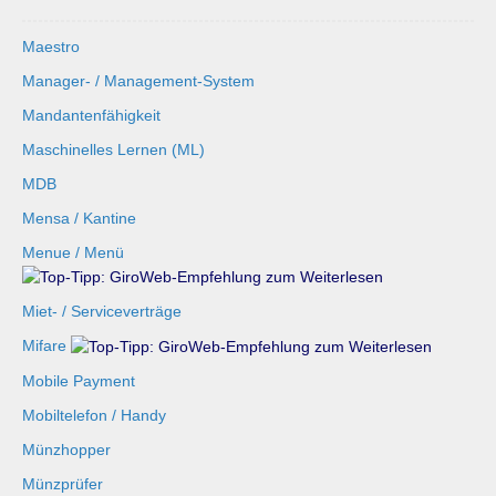
Maestro
Manager- / Management-System
Mandantenfähigkeit
Maschinelles Lernen (ML)
MDB
Mensa / Kantine
Menue / Menü
Miet- / Serviceverträge
Mifare
Mobile Payment
Mobiltelefon / Handy
Münzhopper
Münzprüfer