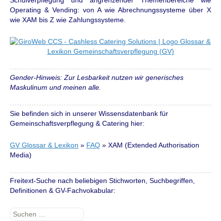
Schulverpflegung und angrenzender Themenbereiche wie
Operating & Vending: von A wie Abrechnungssysteme über X
wie XAM bis Z wie Zahlungssysteme.
Gender-Hinweis: Zur Lesbarkeit nutzen wir generisches
Maskulinum und meinen alle.
Sie befinden sich in unserer Wissensdatenbank für
Gemeinschaftsverpflegung & Catering hier:
GV Glossar & Lexikon
»
FAQ
»
XAM (Extended Authorisation
Media)
Freitext-Suche nach beliebigen Stichworten, Suchbegriffen,
Definitionen & GV-Fachvokabular:
Suchen