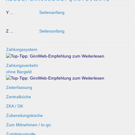
Y ...
Seitenanfang
Z ...
Seitenanfang
Zahlungssystem
Zahlungsverkehr
ohne Bargeld
Zeiterfassung
Zentralküche
ZKA / DK
Zubereitungsküche
Zum Mitnehmen / to-go
Zutrittskontrolle