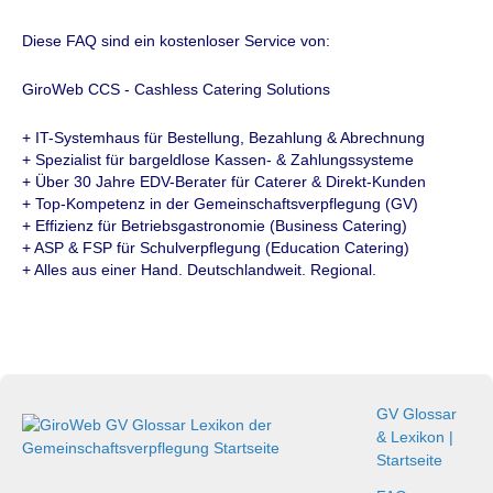
nach:
Diese FAQ sind ein kostenloser Service von:
GiroWeb CCS - Cashless Catering Solutions
+ IT-Systemhaus für Bestellung, Bezahlung & Abrechnung
+ Spezialist für bargeldlose Kassen- & Zahlungssysteme
+ Über 30 Jahre EDV-Berater für Caterer & Direkt-Kunden
+ Top-Kompetenz in der Gemeinschaftsverpflegung (GV)
+ Effizienz für Betriebsgastronomie (Business Catering)
+ ASP & FSP für Schulverpflegung (Education Catering)
+ Alles aus einer Hand. Deutschlandweit. Regional.
GV Glossar
& Lexikon |
Startseite