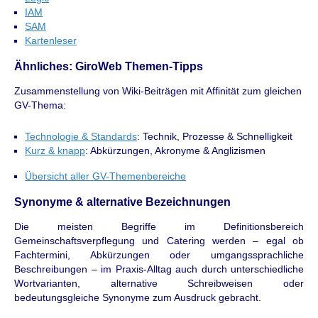
IAM
SAM
Kartenleser
Ähnliches: GiroWeb Themen-Tipps
Zusammenstellung von Wiki-Beiträgen mit Affinität zum gleichen
GV-Thema:
Technologie & Standards
: Technik, Prozesse & Schnelligkeit
Kurz & knapp
: Abkürzungen, Akronyme & Anglizismen
Übersicht aller GV-Themenbereiche
Synonyme & alternative Bezeichnungen
Die meisten Begriffe im Definitionsbereich
Gemeinschaftsverpflegung und Catering werden – egal ob
Fachtermini, Abkürzungen oder umgangssprachliche
Beschreibungen – im Praxis-Alltag auch durch unterschiedliche
Wortvarianten, alternative Schreibweisen oder
bedeutungsgleiche Synonyme zum Ausdruck gebracht.