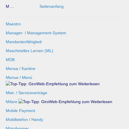
M ...
Seitenanfang
Maestro
Manager- / Management-System
Mandantenfähigkeit
Maschinelles Lernen (ML)
MDB
Mensa / Kantine
Menue / Menü
Miet- / Serviceverträge
Mifare
Mobile Payment
Mobiltelefon / Handy
Münzhopper