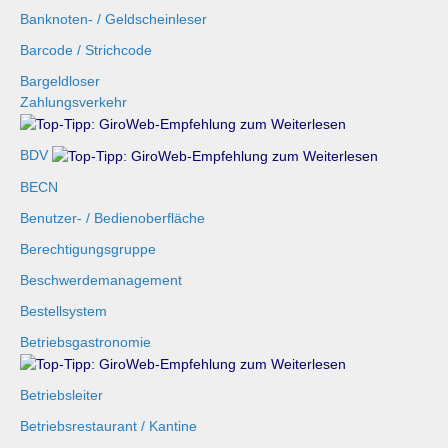
Banknoten- / Geldscheinleser
Barcode / Strichcode
Bargeldloser
Zahlungsverkehr
BDV
BECN
Benutzer- / Bedienoberfläche
Berechtigungsgruppe
Beschwerdemanagement
Bestellsystem
Betriebsgastronomie
Betriebsleiter
Betriebsrestaurant / Kantine