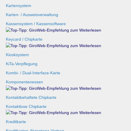
Kartensystem
Karten- / Ausweisverwaltung
Kassensystem / Kassensoftware
Keycard / Chipkarte
Kiosksystem
KiTa-Verpflegung
Kombi- / Dual-Interface-Karte
Komponentenessen
Kontaktbehaftete Chipkarte
Kontaktlose Chipkarte
Kreditkarte
Kreditkarten-Akzeptanz-Vertrag