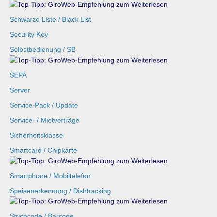
Schwarze Liste / Black List
Security Key
Selbstbedienung / SB
SEPA
Server
Service-Pack / Update
Service- / Mietverträge
Sicherheitsklasse
Smartcard / Chipkarte
Smartphone / Mobiltelefon
Speisenerkennung / Dishtracking
Strichcode / Barcode