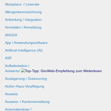
Akzeptanz- / Leserate
Allergenkennzeichnung
Anbindung / Integration
Anmelden / Anmeldung
ANUGA
App / Anwendungssoftware
Artificial Intelligence (AI)
ASP
Aufladestation /
Aufwerter
Auslagerung / Outsourcing
Außer-Haus-Verpflegung
Ausweis
Ausweis- / Kartenverwaltung
Automatenleser /