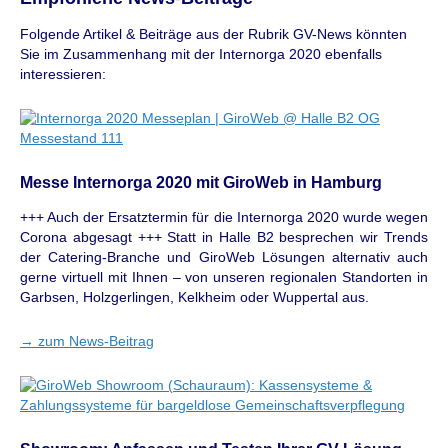
Folgende Artikel & Beiträge aus der Rubrik GV-News könnten
Sie im Zusammenhang mit der Internorga 2020 ebenfalls
interessieren:
Messe Internorga 2020 mit GiroWeb in Hamburg
+++ Auch der Ersatztermin für die Internorga 2020 wurde wegen
Corona abgesagt +++ Statt in Halle B2 besprechen wir Trends
der Catering-Branche und GiroWeb Lösungen alternativ auch
gerne virtuell mit Ihnen – von unseren regionalen Standorten in
Garbsen, Holzgerlingen, Kelkheim oder Wuppertal aus.
→
zum News-Beitrag