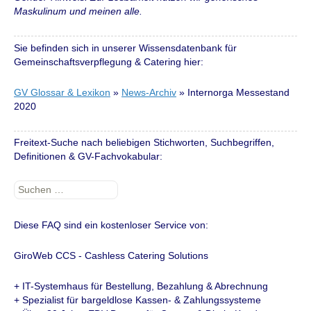
Maskulinum und meinen alle.
Sie befinden sich in unserer Wissensdatenbank für
Gemeinschaftsverpflegung & Catering hier:
GV Glossar & Lexikon
»
News-Archiv
»
Internorga Messestand
2020
Freitext-Suche nach beliebigen Stichworten, Suchbegriffen,
Definitionen & GV-Fachvokabular:
Suchen
nach:
Diese FAQ sind ein kostenloser Service von:
GiroWeb CCS - Cashless Catering Solutions
+ IT-Systemhaus für Bestellung, Bezahlung & Abrechnung
+ Spezialist für bargeldlose Kassen- & Zahlungssysteme