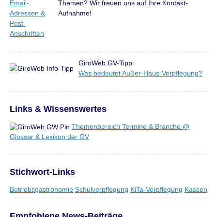
Themen? Wir freuen uns auf Ihre Kontakt-
Aufnahme!
GiroWeb GV-Tipp:
Was bedeutet Außer-Haus-Verpflegung?
Links & Wissenswertes
Themenbereich Termine & Branche @
Glossar & Lexikon der GV
Stichwort-Links
Betriebsgastronomie
Schulverpflegung
KiTa-Verpflegung
Kassen
Empfohlene News-Beiträge