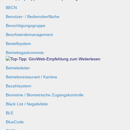
BECN
Benutzer- / Bedienoberfläche
Berechtigungsgruppe
Beschwerdemanagement
Bestellsystem
Betriebsgastronomie
Betriebsleiter
Betriebsrestaurant / Kantine
Bezahlsystem
Biometrie / Biometrische Zugangskontrolle
Black List / Negativliste
BLE
BlueCode