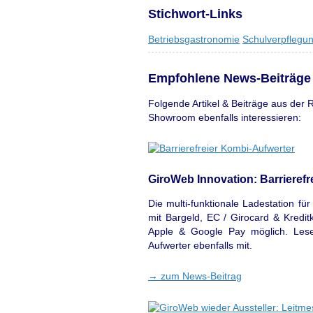
Stichwort-Links
Betriebsgastronomie
Schulverpflegu
Empfohlene News-Beiträge
Folgende Artikel & Beiträge aus de
Showroom ebenfalls interessieren:
GiroWeb Innovation: Barrierefr
Die multi-funktionale Ladestation f
mit Bargeld, EC / Girocard & Kredi
Apple & Google Pay möglich. Lese
Aufwerter ebenfalls mit.
→
zum News-Beitrag