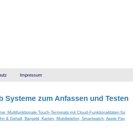
hutz
Impressum
 Systeme zum Anfassen und Testen