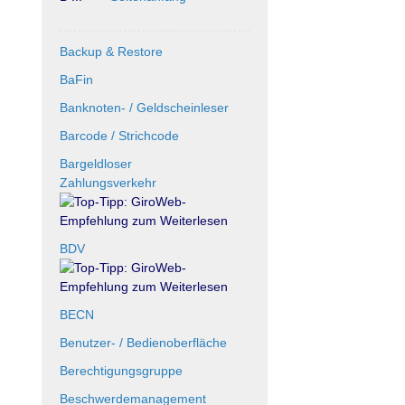
Backup & Restore
BaFin
Banknoten- / Geldscheinleser
Barcode / Strichcode
Bargeldloser
Zahlungsverkehr
BDV
BECN
Benutzer- / Bedienoberfläche
Berechtigungsgruppe
Beschwerdemanagement